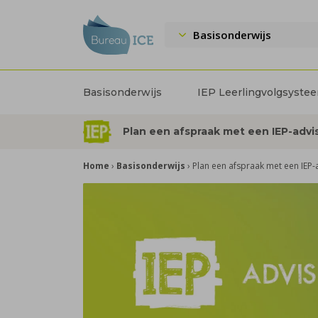
Basisonderwijs
Basisonderwijs
IEP Leerlingvolgsyste
Plan een afspraak met een IEP-advi
Home
›
Basisonderwijs
›
Plan een afspraak met een IEP-