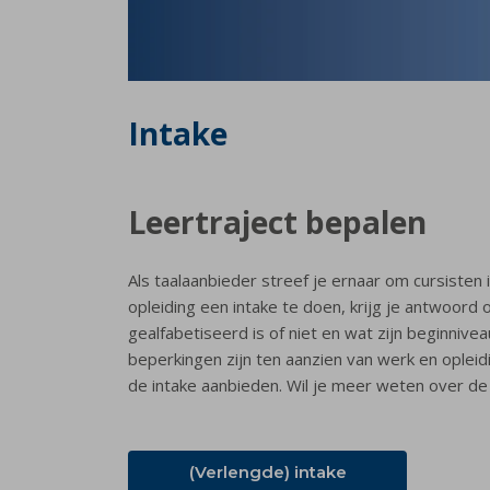
Intake
Leertraject bepalen
Als taalaanbieder streef je ernaar om cursisten 
opleiding een intake te doen, krijg je antwoord
gealfabetiseerd is of niet en wat zijn beginnive
beperkingen zijn ten aanzien van werk en opleid
de intake aanbieden. Wil je meer weten over d
(Verlengde) intake