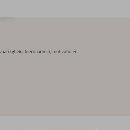
aardigheid, leerbaarheid, motivatie en