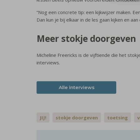
“Nog een concrete tip: een kijkwijzer maken. Ee
Dan kun je bij elkaar in de les gaan kijken en aa
Meer stokje doorgeven
Micheline Freericks is de vijftiende die het sto
interviews.
Alle interviews
JIJ!
stokje doorgeven
toetsing
v