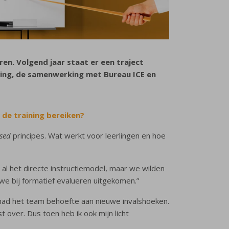
ren. Volgend jaar staat er een traject
iding, de samenwerking met Bureau ICE en
 de training bereiken?
sed
principes. Wat werkt voor leerlingen en hoe
al het directe instructiemodel, maar we wilden
we bij formatief evalueren uitgekomen.”
had het team behoefte aan nieuwe invalshoeken.
 over. Dus toen heb ik ook mijn licht