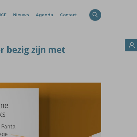
ICE
Nieuws
Agenda
Contact
r bezig zijn met