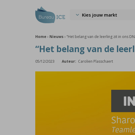
Kies jouw markt
Home
›
Nieuws
›
“Het belang van de leerling zit in ons DN
“Het belang van de leerl
05/12/2023
Auteur:
Carolien Plasschaert