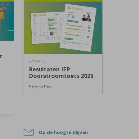
t
27/02/2026
Resultaten IEP
Doorstroomtoets 2026
Mandy de Heus
Op de hoogte blijven