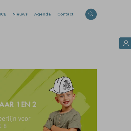
ICE
Nieuws
Agenda
Contact